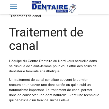
menu
Traitement de canal
Traitement de
canal
L’équipe du Centre Dentaire du Nord vous accueille dans
sa clinique de Saint-Jérôme pour vous offrir des soins de
dentisterie familiale et esthétique.
Un traitement de canal constitue souvent le dernier
recours pour sauver une dent cariée ou qui a subi un
traumatisme important. Le traitement de canal permet
donc de conserver une dent naturelle. C’est une technique
qui bénéficie d’un taux de succès élevé.