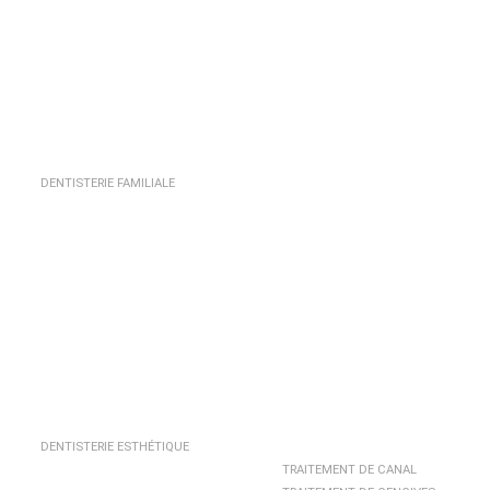
DENTISTERIE FAMILIALE
DENTISTERIE ESTHÉTIQUE
TRAITEMENT DE CANAL