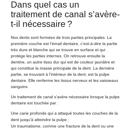
Dans quel cas un
traitement de canal s’avère-
t-il nécessaire ?
Nos dents sont formées de trois parties principales. La
première couche est l’émail dentaire, c’est-à-dire la partie
très dure et blanche qui se trouve en surface et qui
protège les parties internes. On retrouve ensuite la
dentine, un autre tissu dur qui est de couleur jaunâtre et
qui constitue la masse principale de la dent. La dernière
partie, se trouvant à l’intérieur de la dent, est la pulpe
dentaire. Elle renferme les tissus nerveux et les vaisseaux
sanguins.
Un traitement de canal s’avère nécessaire lorsque la pulpe
dentaire est touchée par :
Une carie profonde qui a attaqué toutes les couches de la
dent jusqu’à atteindre la pulpe ;
Un traumatisme, comme une fracture de la dent ou une