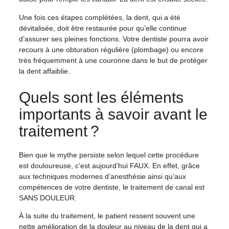
Une fois ces étapes complétées, la dent, qui a été
dévitalisée, doit être restaurée pour qu’elle continue
d’assurer ses pleines fonctions. Votre dentiste pourra avoir
recours à une obturation régulière (plombage) ou encore
très fréquemment à une couronne dans le but de protéger
la dent affaiblie.
Quels sont les éléments
importants à savoir avant le
traitement ?
Bien que le mythe persiste selon lequel cette procédure
est douloureuse, c’est aujourd’hui FAUX. En effet, grâce
aux techniques modernes d’anesthésie ainsi qu’aux
compétences de votre dentiste, le traitement de canal est
SANS DOULEUR.
À la suite du traitement, le patient ressent souvent une
nette amélioration de la douleur au niveau de la dent qui a