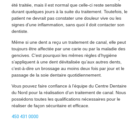
été traitée, mais il est normal que celle-ci reste sensible
durant quelques jours à la suite du traitement. Toutefois, le
patient ne devrait pas constater une douleur vive ou les
signes d’une inflammation, sans quoi il doit contacter son
dentiste.
Même si une dent a reçu un traitement de canal, elle peut
toujours être affectée par une carie ou par la maladie des
gencives. C’est pourquoi les mêmes règles d’hygiène
s’appliquent à une dent dévitalisée qu’aux autres dents,
c’est-à-dire un brossage au moins deux fois par jour et le
passage de la soie dentaire quotidiennement.
Vous pouvez faire confiance à l’équipe du Centre Dentaire
du Nord pour la réalisation d’un traitement de canal. Nous
possédons toutes les qualifications nécessaires pour le
réaliser de façon sécuritaire et efficace.
450 431 0000