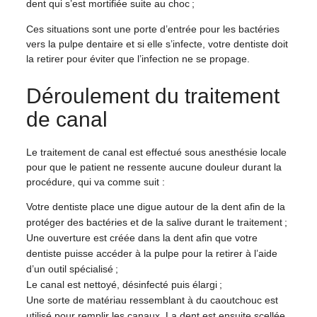
dent qui s’est mortifiée suite au choc ;
Ces situations sont une porte d’entrée pour les bactéries
vers la pulpe dentaire et si elle s’infecte, votre dentiste doit
la retirer pour éviter que l’infection ne se propage.
Déroulement du traitement
de canal
Le traitement de canal est effectué sous anesthésie locale
pour que le patient ne ressente aucune douleur durant la
procédure, qui va comme suit :
Votre dentiste place une digue autour de la dent afin de la
protéger des bactéries et de la salive durant le traitement ;
Une ouverture est créée dans la dent afin que votre
dentiste puisse accéder à la pulpe pour la retirer à l’aide
d’un outil spécialisé ;
Le canal est nettoyé, désinfecté puis élargi ;
Une sorte de matériau ressemblant à du caoutchouc est
utilisé pour remplir les canaux. La dent est ensuite scellée.